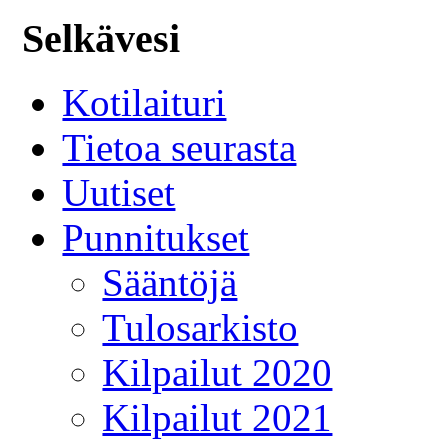
Selkävesi
Kotilaituri
Tietoa seurasta
Uutiset
Punnitukset
Sääntöjä
Tulosarkisto
Kilpailut 2020
Kilpailut 2021